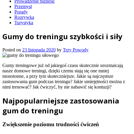
Prowadzenie biznesu
Przemysł
Porady
Rozrywka
Turystyka
Gumy do treningu szybkości i siły
Posted on
23 listopada 2020
by
Trzy Powody
Gumy treningowe już od jakiegoś czasu skutecznie urozmaicają
nasze domowe treningi, dzięki czemu stają się one mniej
monotonne, a przy tym skuteczniejsze. Jakie są najczęstsze
zastosowania gum podczas treningu? Jakie umiejętności można z
nimi trenować? Jak ćwiczyć, by nie nabawić się kontuzji?
Najpopularniejsze zastosowania
gum do treningu
Zwiększenie poziomu trudności ćwiczeń