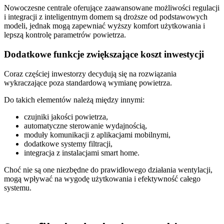
Nowoczesne centrale oferujące zaawansowane możliwości regulacji
i integracji z inteligentnym domem są droższe od podstawowych
modeli, jednak mogą zapewniać wyższy komfort użytkowania i
lepszą kontrolę parametrów powietrza.
Dodatkowe funkcje zwiększające koszt inwestycji
Coraz częściej inwestorzy decydują się na rozwiązania
wykraczające poza standardową wymianę powietrza.
Do takich elementów należą między innymi:
czujniki jakości powietrza,
automatyczne sterowanie wydajnością,
moduły komunikacji z aplikacjami mobilnymi,
dodatkowe systemy filtracji,
integracja z instalacjami smart home.
Choć nie są one niezbędne do prawidłowego działania wentylacji,
mogą wpływać na wygodę użytkowania i efektywność całego
systemu.