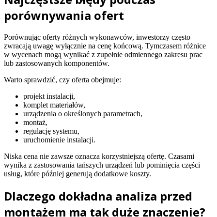
porównywania ofert
Porównując oferty różnych wykonawców, inwestorzy często
zwracają uwagę wyłącznie na cenę końcową. Tymczasem różnice
w wycenach mogą wynikać z zupełnie odmiennego zakresu prac
lub zastosowanych komponentów.
Warto sprawdzić, czy oferta obejmuje:
projekt instalacji,
komplet materiałów,
urządzenia o określonych parametrach,
montaż,
regulację systemu,
uruchomienie instalacji.
Niska cena nie zawsze oznacza korzystniejszą ofertę. Czasami
wynika z zastosowania tańszych urządzeń lub pominięcia części
usług, które później generują dodatkowe koszty.
Dlaczego dokładna analiza przed
montażem ma tak duże znaczenie?