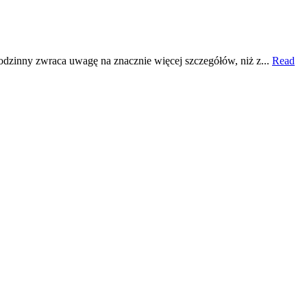
dzinny zwraca uwagę na znacznie więcej szczegółów, niż z...
Read