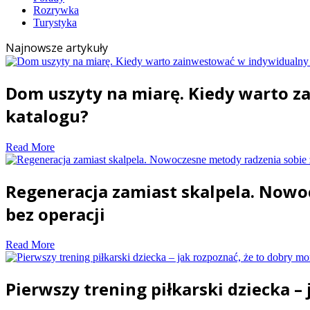
Rozrywka
Turystyka
Najnowsze artykuły
Dom uszyty na miarę. Kiedy warto 
katalogu?
Read More
Regeneracja zamiast skalpela. Now
bez operacji
Read More
Pierwszy trening piłkarski dziecka –